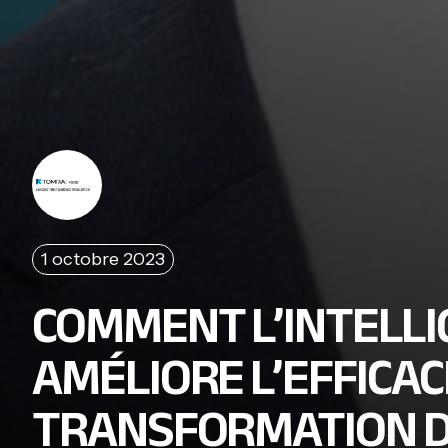
1 octobre 2023
COMMENT L’INTELLI
AMÉLIORE L’EFFICAC
TRANSFORMATION D