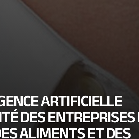
GENCE ARTIFICIELLE
ITÉ DES ENTREPRISES
ES ALIMENTS ET DES