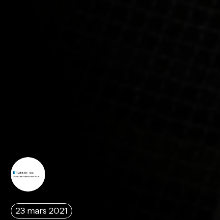
23 mars 2021