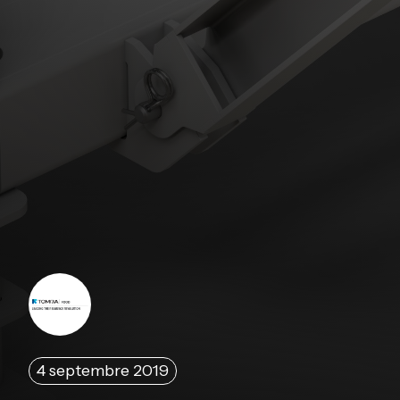
4 septembre 2019