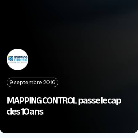
9 septembre 2016
MAPPING CONTROL passe le cap
des 10 ans