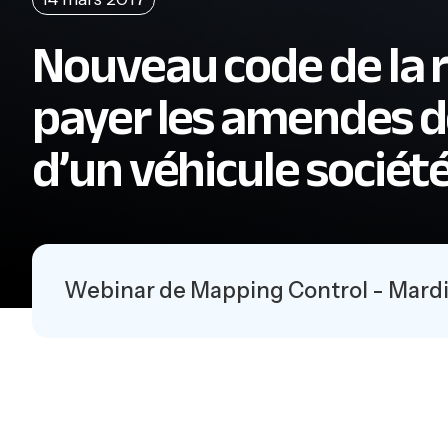
Nouveau code de la r
payer les amendes d
d’un véhicule société
Webinar de Mapping Control - Mardi 14