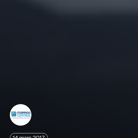
14 mars 2017