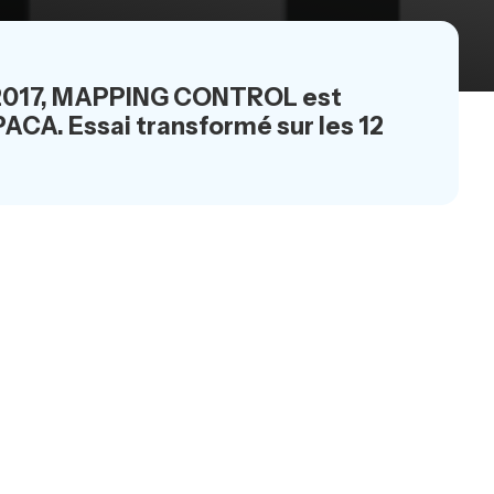
uin 2017, MAPPING CONTROL est
ACA. Essai transformé sur les 12