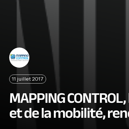
11 juillet 2017
MAPPING CONTROL, l’
et de la mobilité, re