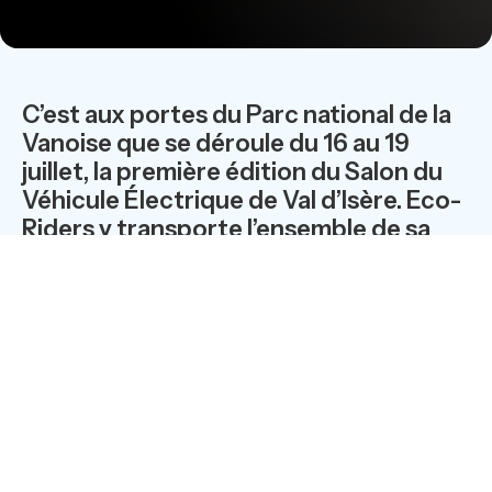
C’est aux portes du Parc national de la
Vanoise que se déroule du 16 au 19
juillet, la première édition du Salon du
Véhicule Électrique de Val d’Isère. Eco-
Riders y transporte l’ensemble de sa
gamme pour les particuliers et pour les
professionnels.