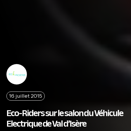
16 juillet 2015
Eco-Riders sur le salon du Véhicule
Electrique de Val d’Isère