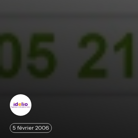
5 février 2006