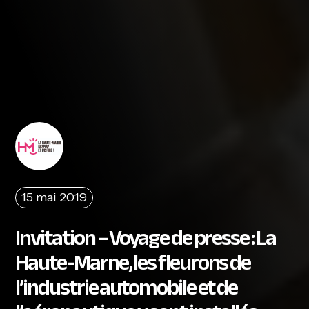
15 mai 2019
Invitation – Voyage de presse : La
Haute-Marne, les fleurons de
l’industrie automobile et de