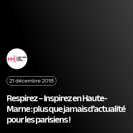
21 décembre 2016
Respirez – Inspirez en Haute-
Marne : plus que jamais d’actualité
pour les parisiens !