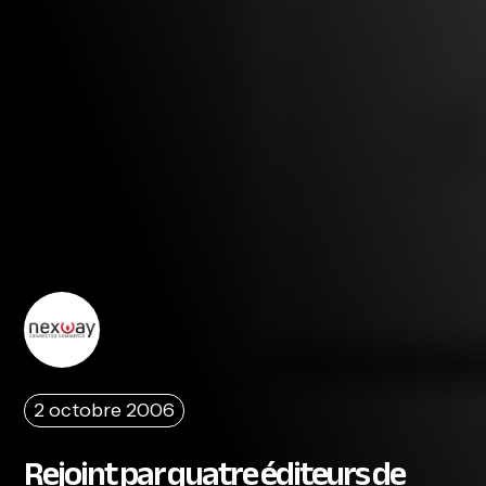
2 octobre 2006
Rejoint par quatre éditeurs de