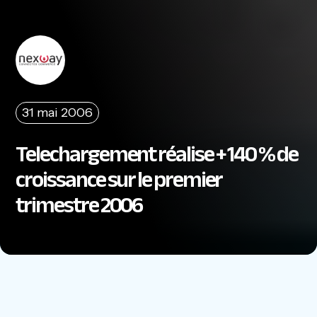
31 mai 2006
Telechargement réalise + 140 % de
croissance sur le premier
trimestre 2006