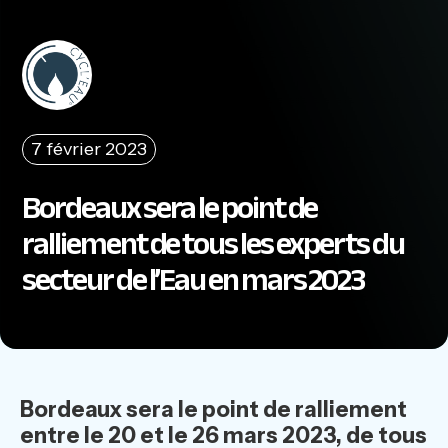
7 février 2023
Bordeaux sera le point de
ralliement de tous les experts du
secteur de l’Eau en mars 2023
Bordeaux sera le point de ralliement
entre le 20 et le 26 mars 2023, de tous