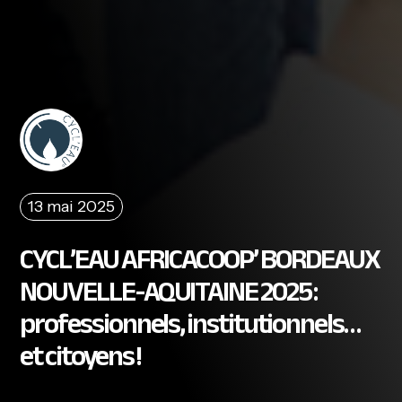
13 mai 2025
CYCL’EAU AFRICACOOP’ BORDEAUX
NOUVELLE-AQUITAINE 2025 :
professionnels, institutionnels…
et citoyens !