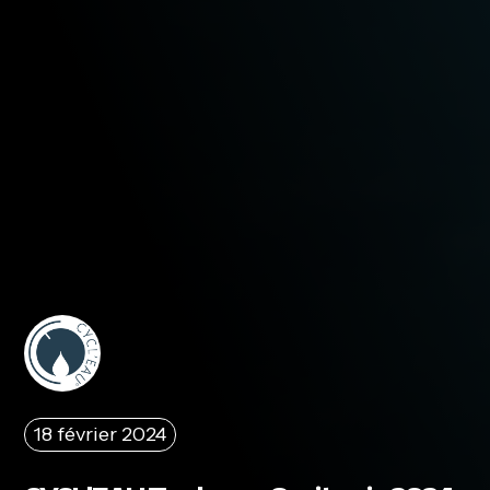
18 février 2024