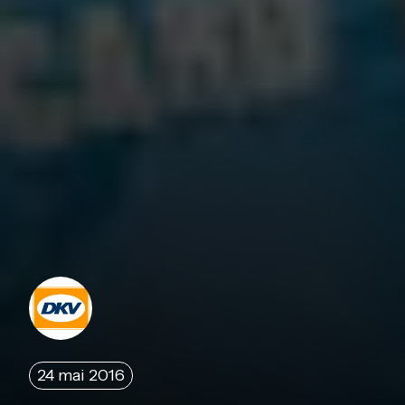
24 mai 2016