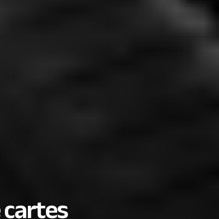
e cartes