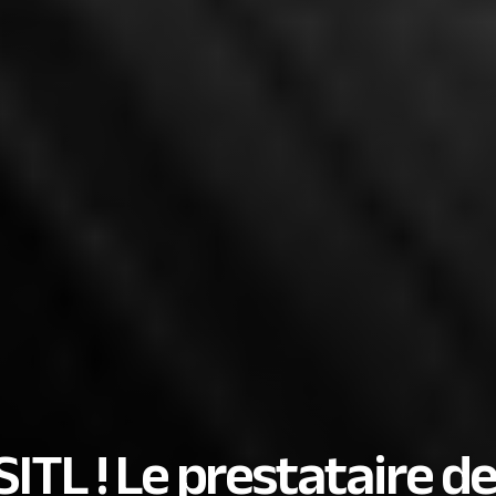
SITL ! Le prestataire d