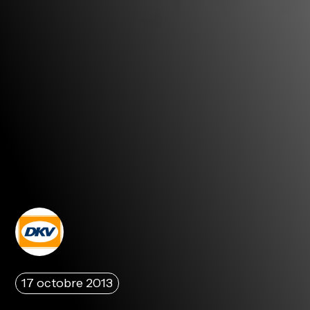
17 octobre 2013