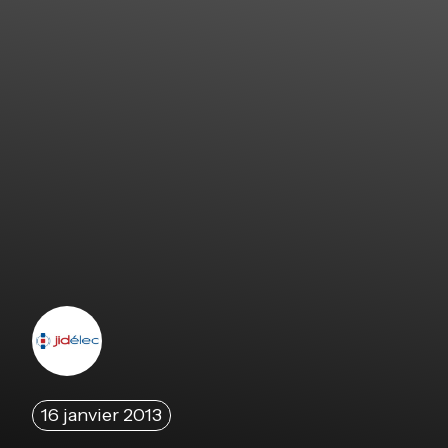
16 janvier 2013