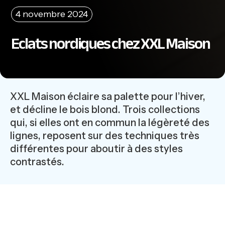
4 novembre 2024
Eclats nordiques chez XXL Maison
XXL Maison éclaire sa palette pour l’hiver,
et décline le bois blond. Trois collections
qui, si elles ont en commun la légèreté des
lignes, reposent sur des techniques très
différentes pour aboutir à des styles
contrastés.