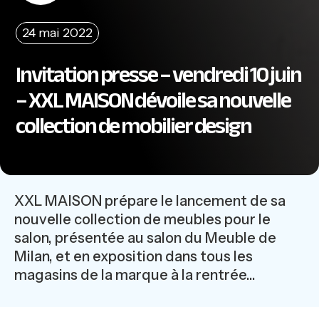
24 mai 2022
Invitation presse – vendredi 10 juin
– XXL MAISON dévoile sa nouvelle
collection de mobilier design
XXL MAISON prépare le lancement de sa
nouvelle collection de meubles pour le
salon, présentée au salon du Meuble de
Milan, et en exposition dans tous les
magasins de la marque à la rentrée…