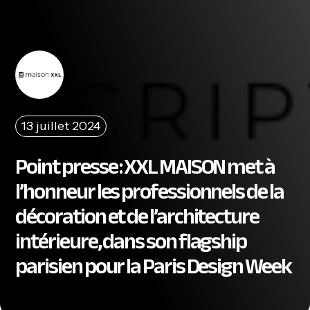
13 juillet 2024
Point presse : XXL MAISON met à
l’honneur les professionnels de la
décoration et de l’architecture
intérieure, dans son flagship
parisien pour la Paris Design Week