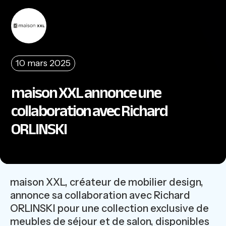
10 mars 2025
maison XXL annonce une
collaboration avec Richard
ORLINSKI
maison XXL, créateur de mobilier design,
annonce sa collaboration avec Richard
ORLINSKI pour une collection exclusive de
meubles de séjour et de salon, disponibles