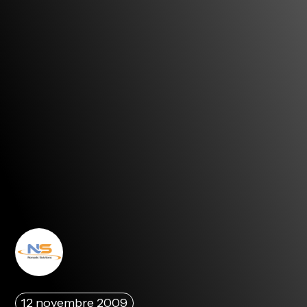
12 novembre 2009