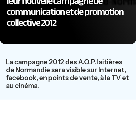
leur nouvelle campagne de
communication et de promotion
collective 2012
La campagne 2012 des A.O.P. laitières
de Normandie sera visible sur Internet,
facebook, en points de vente, à la TV et
au cinéma.