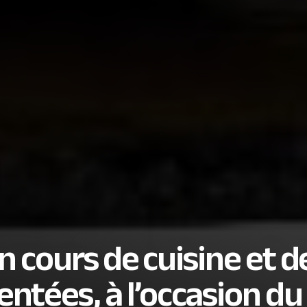
n cours de cuisine et d
tées, à l’occasion du