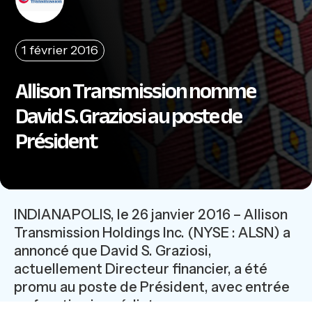
1 février 2016
Allison Transmission nomme
David S. Graziosi au poste de
Président
INDIANAPOLIS, le 26 janvier 2016 – Allison
Transmission Holdings Inc. (NYSE : ALSN) a
annoncé que David S. Graziosi,
actuellement Directeur financier, a été
promu au poste de Président, avec entrée
en fonction immédiate.