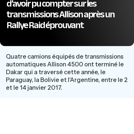
d’avoir pu compter sur les
transmissions Allison après un
Rallye Raid éprouvant
Quatre camions équipés de transmissions
automatiques Allison 4500 ont terminé le
Dakar qui a traversé cette année, le
Paraguay, la Bolivie et l'Argentine, entre le 2
et le 14 janvier 2017.