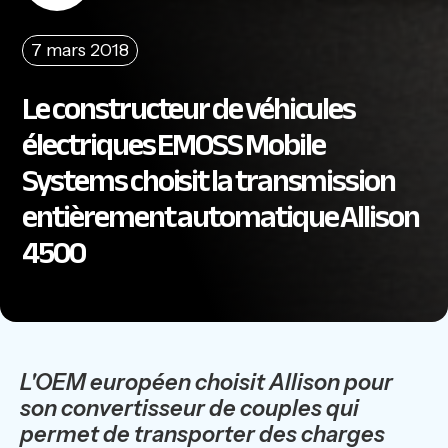
7 mars 2018
Le constructeur de véhicules
électriques EMOSS Mobile
Systems choisit la transmission
entièrement automatique Allison
4500
L'OEM européen choisit Allison pour
son convertisseur de couples qui
permet de transporter des charges