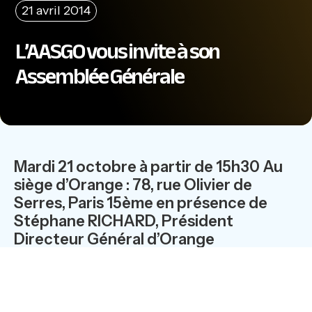
21 avril 2014
L’AASGO vous invite à son
Assemblée Générale
Mardi 21 octobre à partir de 15h30 Au
siège d’Orange : 78, rue Olivier de
Serres, Paris 15ème en présence de
Stéphane RICHARD, Président
Directeur Général d’Orange