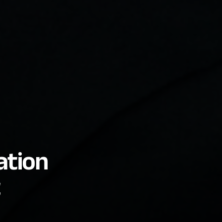
ation