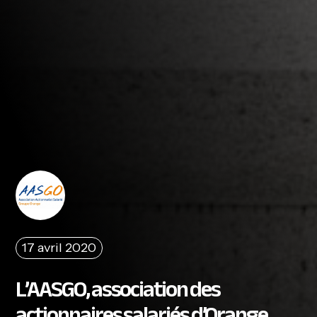
17 avril 2020
L’AASGO, association des
actionnaires salariés d’Orange,