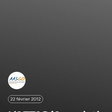
22 février 2012