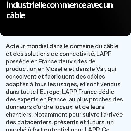
industrielle commence avec un
câble
Acteur mondial dans le domaine du câble
et des solutions de connectivité, LAPP
possède en France deux sites de
production en Moselle et dans le Var, qui
conçoivent et fabriquent des câbles
adaptés à tous les usages, et sont vendus
dans toute l’Europe. LAPP France dédie
des experts en France, au plus proches des
donneurs d’ordre locaux, et de leurs
chantiers. Notamment pour suivre l’arrivée
des datacenters, présents et futurs, un
marché à fort potentiel pour LAPP. Ce