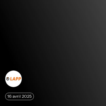
16 avril 2025