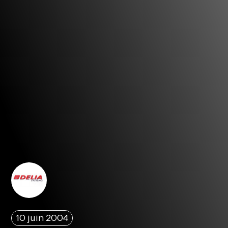
10 juin 2004