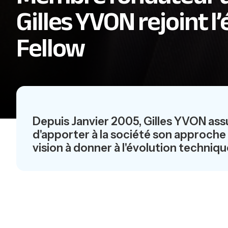
Gilles YVON rejoint l
Fellow
Depuis Janvier 2005, Gilles YVON ass
d'apporter à la société son approche 
vision à donner à l'évolution techniqu