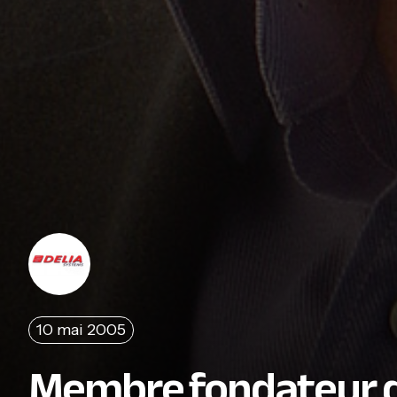
10 mai 2005
Membre fondateur de