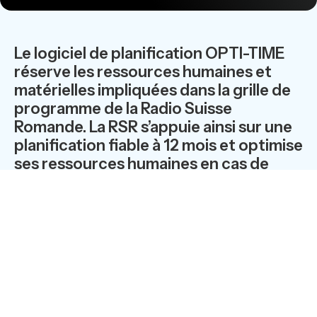
Le logiciel de planification OPTI-TIME
réserve les ressources humaines et
matérielles impliquées dans la grille de
programme de la Radio Suisse
Romande. La RSR s’appuie ainsi sur une
planification fiable à 12 mois et optimise
ses ressources humaines en cas de
bouleversements dus à l’actualité.