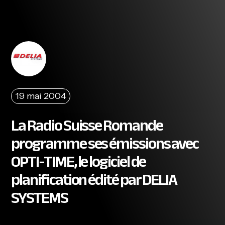
19 mai 2004
La Radio Suisse Romande
programme ses émissions avec
OPTI-TIME, le logiciel de
planification édité par DELIA
SYSTEMS