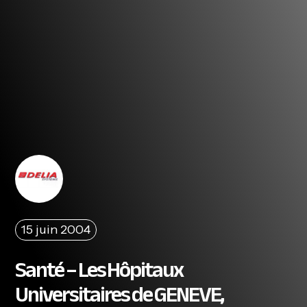
15 juin 2004
Santé – Les Hôpitaux
Universitaires de GENEVE,