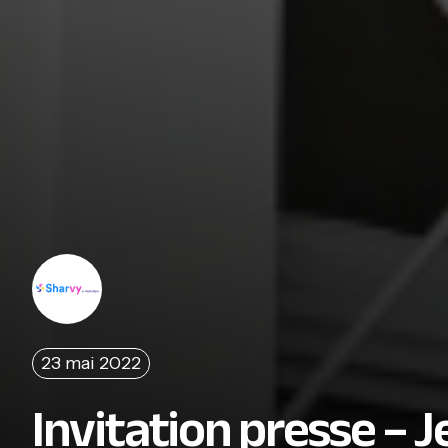
23 mai 2022
Invitation presse – Je