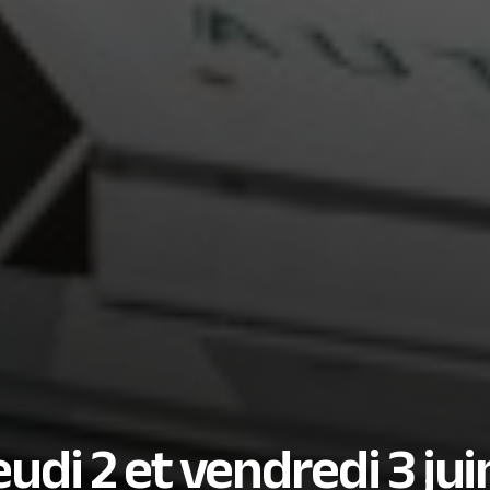
udi 2 et vendredi 3 jui