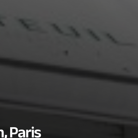
n, Paris