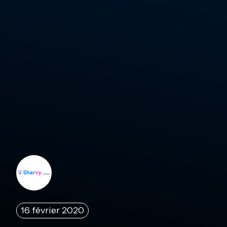
16 février 2020