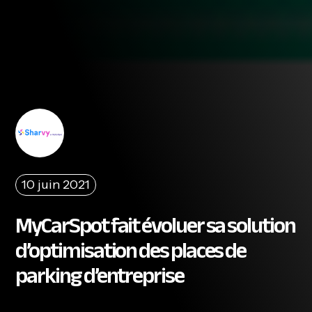
10 juin 2021
MyCarSpot fait évoluer sa solution
d’optimisation des places de
parking d’entreprise