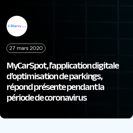
27 mars 2020
MyCarSpot, l’application digitale
d’optimisation de parkings,
répond présente pendant la
période de coronavirus