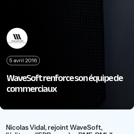
5 avril 2016
WaveSoft renforce son équipe de
commerciaux
Nicolas Vidal, rejoint WaveSoft,