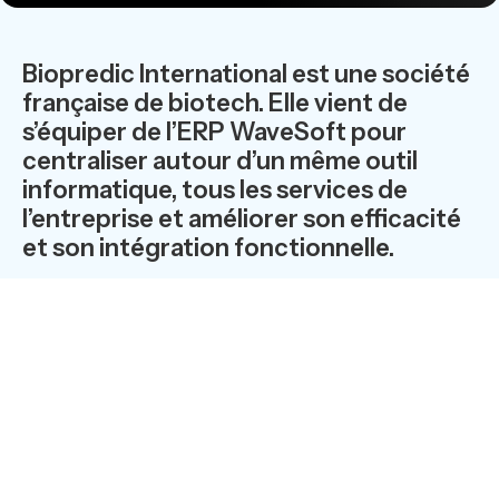
Biopredic International est une société
française de biotech. Elle vient de
s’équiper de l’ERP WaveSoft pour
centraliser autour d’un même outil
informatique, tous les services de
l’entreprise et améliorer son efficacité
et son intégration fonctionnelle.
En Bretagne, on fait pousser des tissus et
des cellules