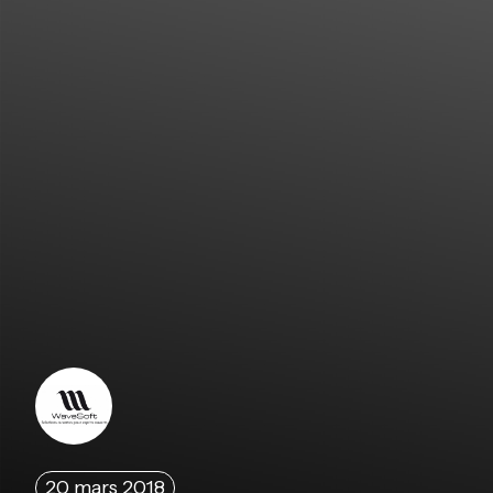
20 mars 2018