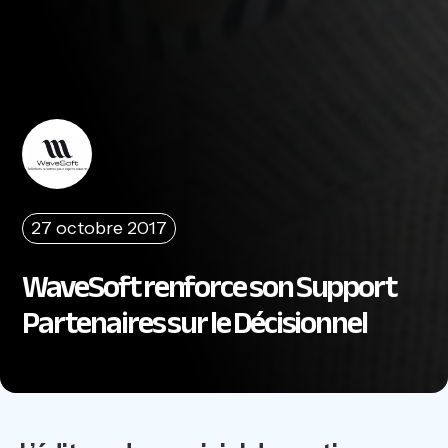
27 octobre 2017
WaveSoft renforce son Support
Partenaires sur le Décisionnel