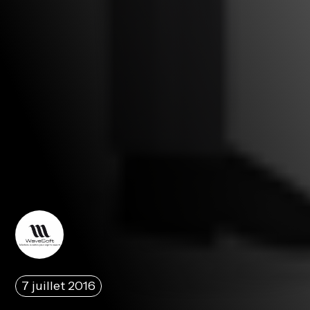
7 juillet 2016