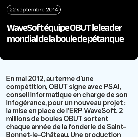
22 septembre 2014
WaveSoft équipe OBUT le leader
mondial de la boule de pétanque
En mai 2012, au terme d’une
compétition, OBUT signe avec PSAI,
conseil informatique en charge de son
infogérance, pour un nouveau projet :
la mise en place de l’ERP WaveSoft. 2
millions de boules OBUT sortent
chaque année de la fonderie de Saint-
Bonnet-le-Château. Une production