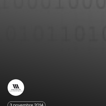
3 novembre 2014