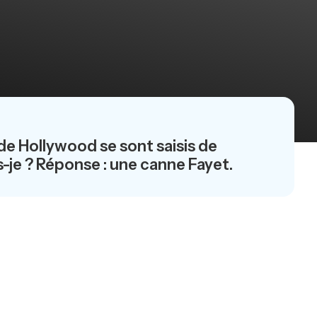
de Hollywood se sont saisis de
s-je ? Réponse : une canne Fayet.